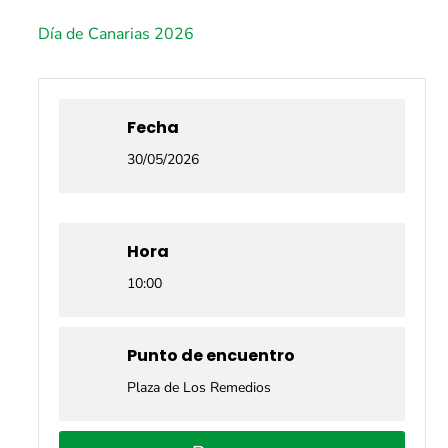
Día de Canarias 2026
Fecha
30/05/2026
Hora
10:00
Punto de encuentro
Plaza de Los Remedios