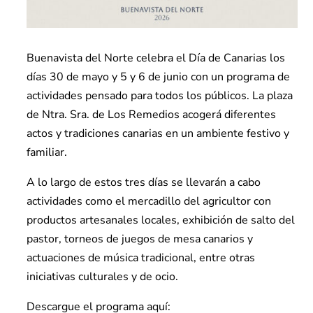
Buenavista del Norte celebra el Día de Canarias los
días 30 de mayo y 5 y 6 de junio con un programa de
actividades pensado para todos los públicos. La plaza
de Ntra. Sra. de Los Remedios acogerá diferentes
actos y tradiciones canarias en un ambiente festivo y
familiar.
A lo largo de estos tres días se llevarán a cabo
actividades como el mercadillo del agricultor con
productos artesanales locales, exhibición de salto del
pastor, torneos de juegos de mesa canarios y
actuaciones de música tradicional, entre otras
iniciativas culturales y de ocio.
Descargue el programa aquí: