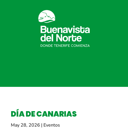
DÍA DE CANARIAS
May 28, 2026
|
Eventos