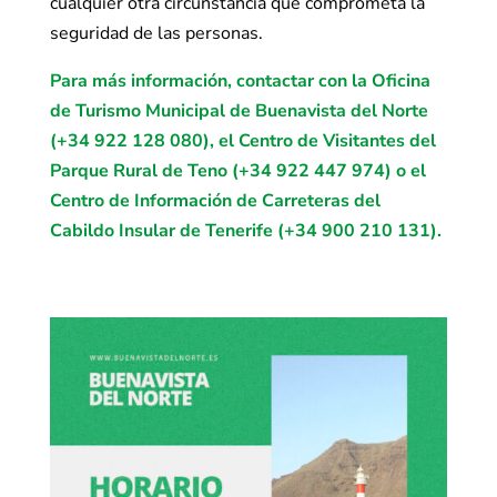
cualquier otra circunstancia que comprometa la
seguridad de las personas.
Para más información, contactar con la Oficina
de Turismo Municipal de Buenavista del Norte
(+34 922 128 080), el Centro de Visitantes del
Parque Rural de Teno (+34 922 447 974) o el
Centro de Información de Carreteras del
Cabildo Insular de Tenerife (+34 900 210 131).