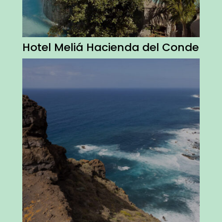
Hotel Meliá Hacienda del Conde