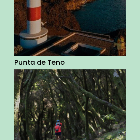
Punta de Teno