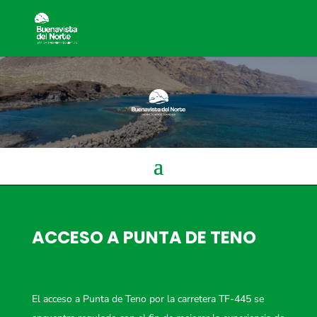
ACCESO A PUNTA DE TENO
El acceso a Punta de Teno por la carretera TF-445 se