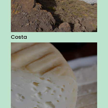
Costa