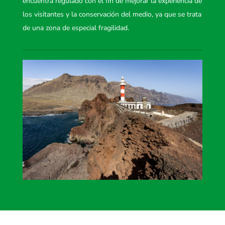
encuentra regulado con el fin de mejorar la experiencia de
los visitantes y la conservación del medio, ya que se trata
de una zona de especial fragilidad.