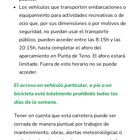
Los vehículos que transporten embarcaciones o
equipamiento para actividades recreativas o de
ocio que, por sus dimensiones o por motivos de
seguridad, no puedan usar el transporte
público, pueden acceder entre las 8:15h y las
20:15h, hasta completar el aforo del
aparcamiento en Punta de Teno. El aforo estará
limitado. Fuera de este horario no se puede
acceder.
El acceso en vehículo particular, a pie o en
bicicleta está totalmente prohibido todos los
días de la semana.
Tener en cuenta que esta carretera puede ser
cerrada de manera puntual por trabajos de
mantenimiento, obras, alertas meteorológicas o