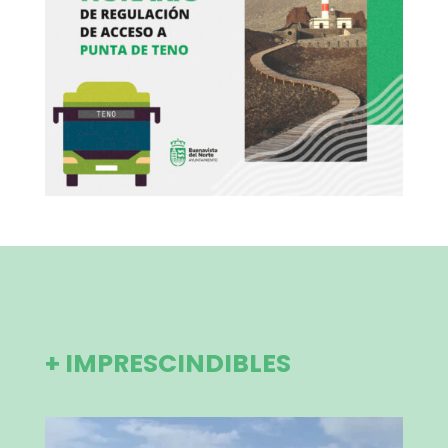
+ IMPRESCINDIBLES