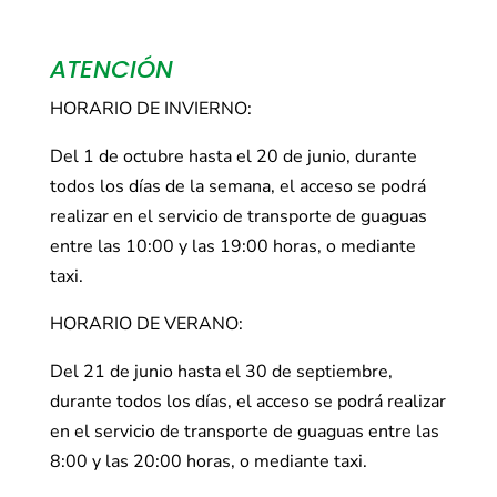
ATENCIÓN
HORARIO DE INVIERNO:
Del 1 de octubre hasta el 20 de junio, durante
todos los días de la semana, el acceso se podrá
realizar en el servicio de transporte de guaguas
entre las 10:00 y las 19:00 horas, o mediante
taxi.
HORARIO DE VERANO:
Del 21 de junio hasta el 30 de septiembre,
durante todos los días, el acceso se podrá realizar
en el servicio de transporte de guaguas entre las
8:00 y las 20:00 horas, o mediante taxi.