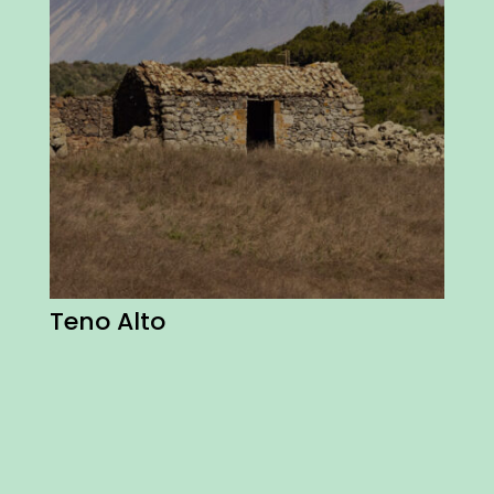
Teno Alto