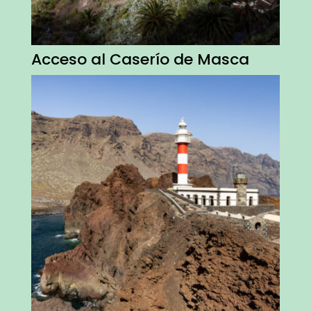
Acceso al Caserío de Masca