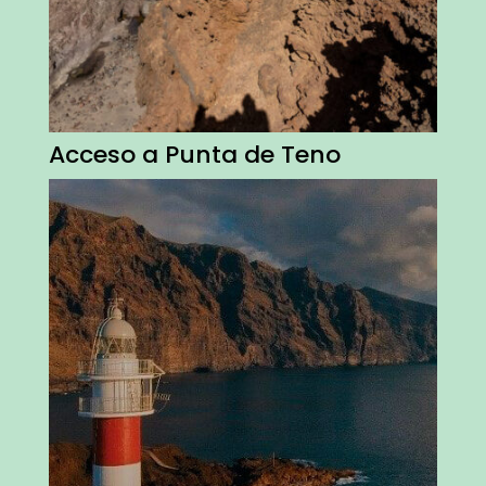
Acceso a Punta de Teno