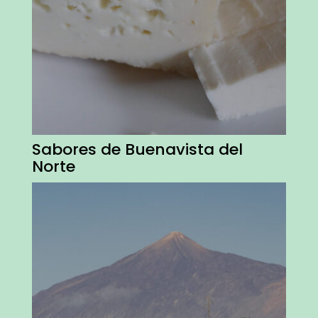
Sabores de Buenavista del
Norte