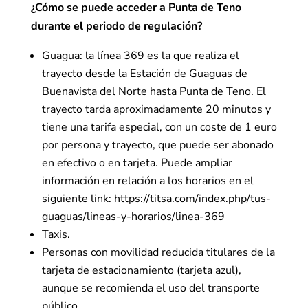
¿Cómo se puede acceder a Punta de Teno
durante el periodo de regulación?
Guagua: la línea 369 es la que realiza el
trayecto desde la Estación de Guaguas de
Buenavista del Norte hasta Punta de Teno. El
trayecto tarda aproximadamente 20 minutos y
tiene una tarifa especial, con un coste de 1 euro
por persona y trayecto, que puede ser abonado
en efectivo o en tarjeta. Puede ampliar
información en relación a los horarios en el
siguiente link: https://titsa.com/index.php/tus-
guaguas/lineas-y-horarios/linea-369
Taxis.
Personas con movilidad reducida titulares de la
tarjeta de estacionamiento (tarjeta azul),
aunque se recomienda el uso del transporte
público.