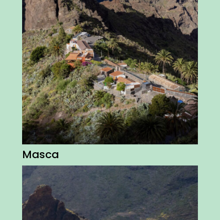
Masca