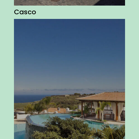
Casco