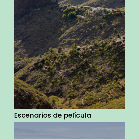
Escenarios de película