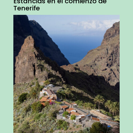
Estancias en el comienzo de
Tenerife