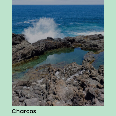
Charcos