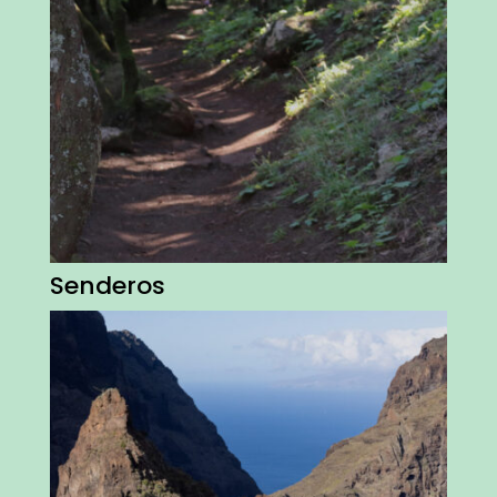
Senderos